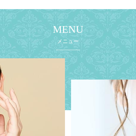
MENU
メニュー