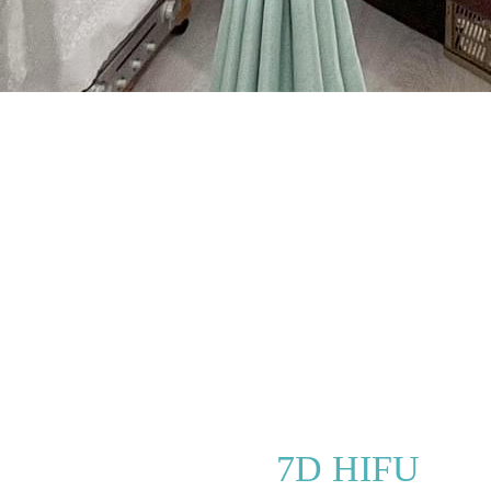
7D HIFU