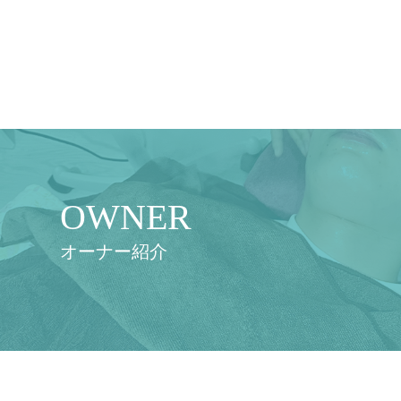
OWNER
オーナー紹介