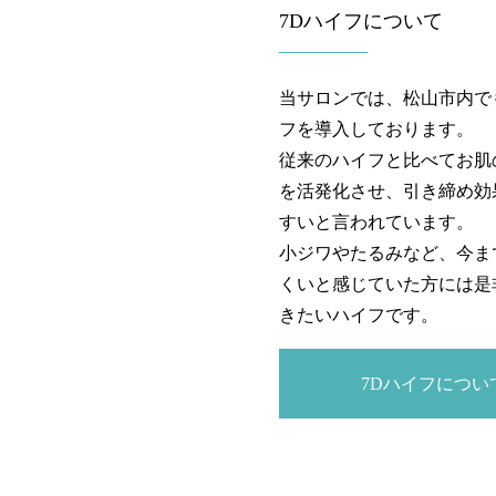
7Dハイフについて
当サロンでは、松山市内で
フを導入しております。
従来のハイフと比べてお肌
を活発化させ、引き締め効
すいと言われています。
小ジワやたるみなど、今ま
くいと感じていた方には是
きたいハイフです。
7Dハイフについ