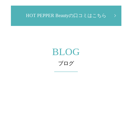
HOT PEPPER Beautyの口コミはこちら
BLOG
ブログ