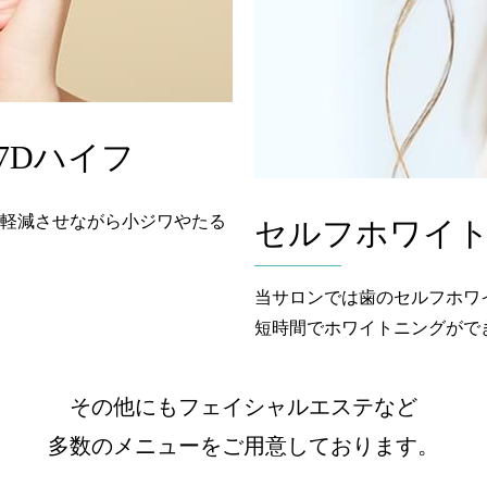
7Dハイフ
を軽減させながら小ジワやたる
セルフホワイ
当サロンでは歯のセルフホワ
短時間でホワイトニングがで
その他にもフェイシャルエステなど
多数のメニューをご用意しております。