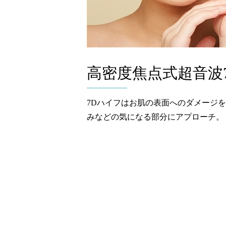
高密度焦点式超音波
7Dハイフはお肌の表面へのダメージ
みなどの気になる部分にアプローチ。